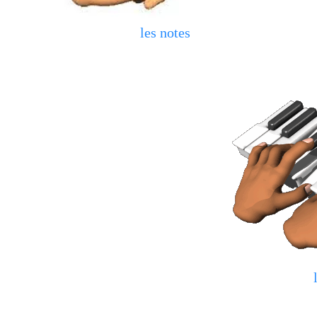
les notes